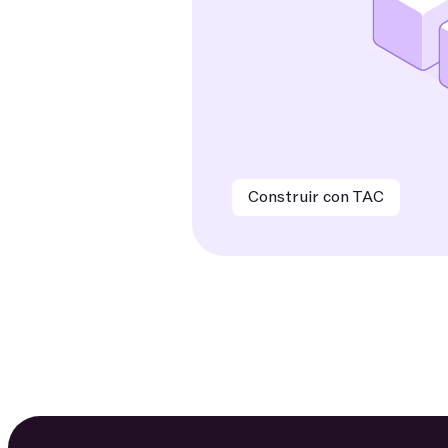
Construir con TAC