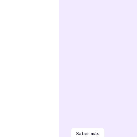
Saber más