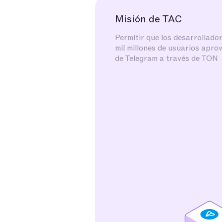
Misión de TAC
Permitir que los desarrollad
mil millones de usuarios apro
de Telegram a través de TON