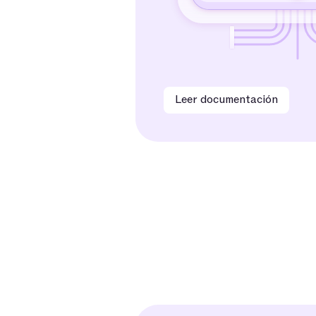
Leer documentación