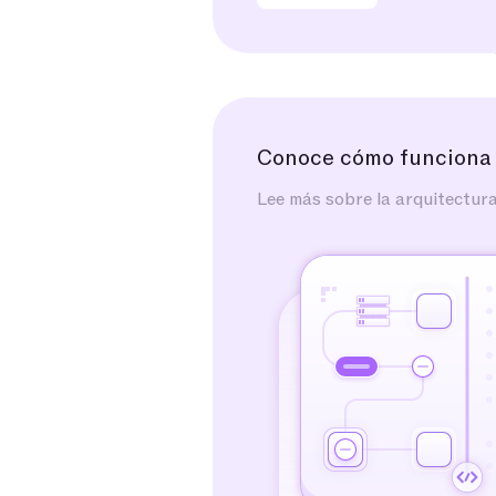
Conoce cómo funciona
Lee más sobre la arquitectur