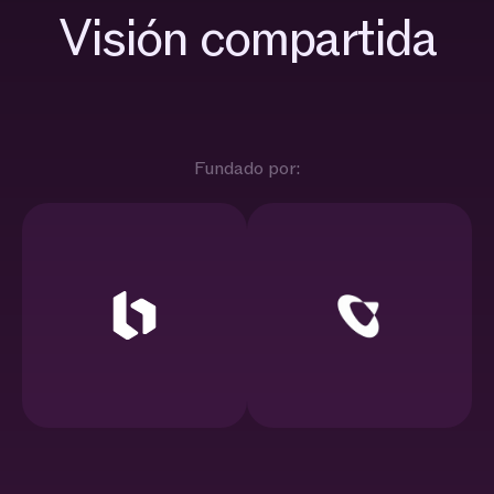
Visión compartida
Fundado por: