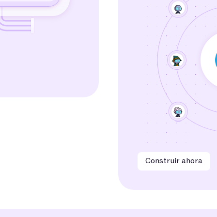
Construir ahora